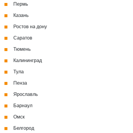
Пермь
Казань
Ростов на дону
Саратов
Тюмень
Калининград
Тула
Пенза
Ярославль
Барнаул
Омск
Белгород