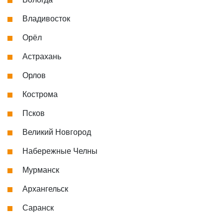
Владивосток
Орёл
Астрахань
Орлов
Кострома
Псков
Великий Новгород
Набережные Челны
Мурманск
Архангельск
Саранск