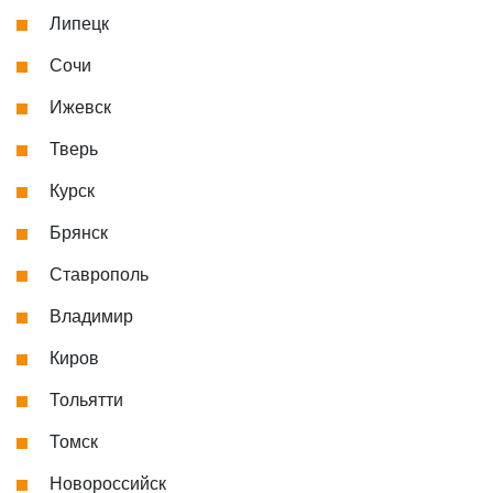
Липецк
Сочи
Ижевск
Тверь
Курск
Брянск
Ставрополь
Владимир
Киров
Тольятти
Томск
Новороссийск