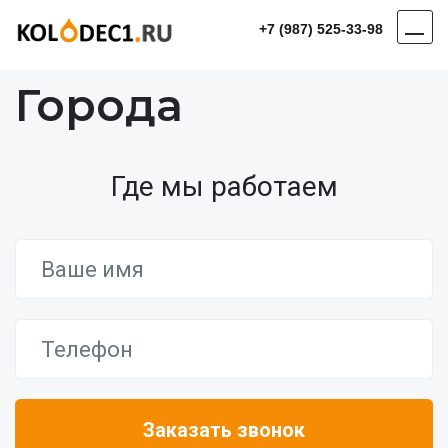
+7 (987) 525-33-98
Города
Где мы работаем