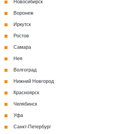
Новосибирск
Воронеж
Иркутск
Ростов
Самара
Нея
Волгоград
Нижний Новгород
Красноярск
Челябинск
Уфа
Санкт-Петербург