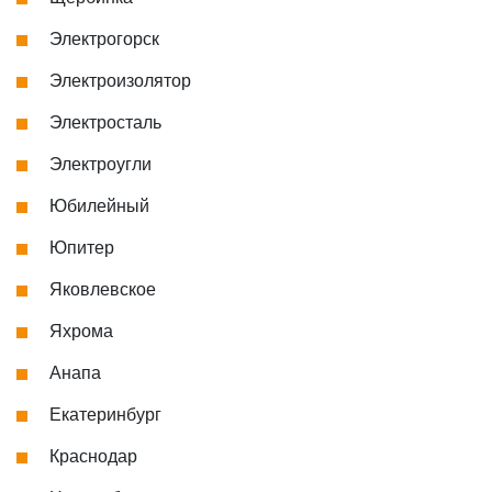
Электрогорск
Электроизолятор
Электросталь
Электроугли
Юбилейный
Юпитер
Яковлевское
Яхрома
Анапа
Екатеринбург
Краснодар