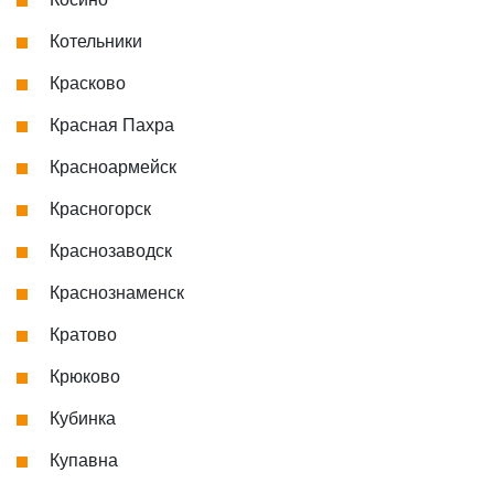
Котельники
Красково
Красная Пахра
Красноармейск
Красногорск
Краснозаводск
Краснознаменск
Кратово
Крюково
Кубинка
Купавна