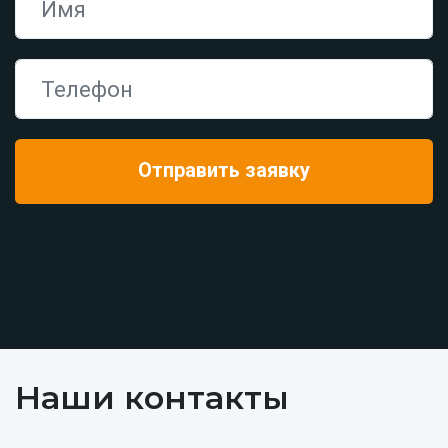
Наши контакты