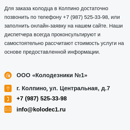
Для заказа колодца в Колпино достаточно
позвонить по телефону
+7 (987) 525-33-98
, или
заполнить онлайн-заявку на нашем сайте. Наши
диспетчера всегда проконсультируют и
самостоятельно рассчитают стоимость услуги на
основе предоставленной информации.
ООО «Колодезники №1»
,
г. Колпино
ул. Центральная, д.7
+7 (987) 525-33-98
info@kolodec1.ru