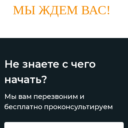
МЫ ЖДЕМ ВАС!
Не знаете с чего
начать?
Мы вам перезвоним и
бесплатно проконсультируем