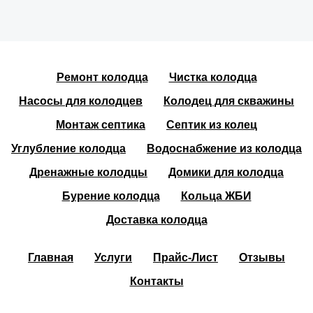
Ремонт колодца
Чистка колодца
Насосы для колодцев
Колодец для скважины
Монтаж септика
Септик из колец
Углубление колодца
Водоснабжение из колодца
Дренажные колодцы
Домики для колодца
Бурение колодца
Кольца ЖБИ
Доставка колодца
Главная
Услуги
Прайс-Лист
Отзывы
Контакты