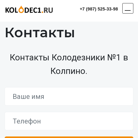
+7 (987) 525-33-98
Контакты
Контакты Колодезники №1 в
Колпино.