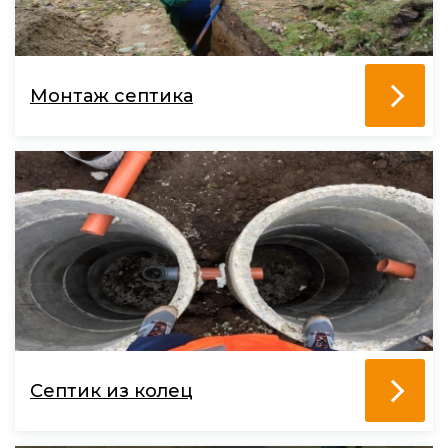
Монтаж септика
Септик из колец