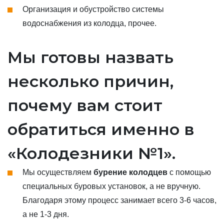
Организация и обустройство системы
водоснабжения из колодца, прочее.
Мы готовы назвать
несколько причин,
почему вам стоит
обратиться именно в
«Колодезники №1».
Мы осуществляем
бурение колодцев
с помощью
специальных буровых установок, а не вручную.
Благодаря этому процесс занимает всего 3-6 часов,
а не 1-3 дня.