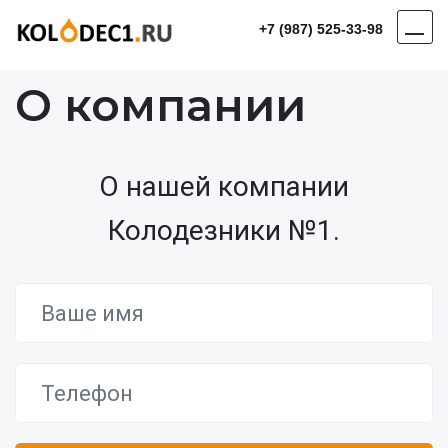
+7 (987) 525-33-98
О компании
О нашей компании
Колодезники №1.