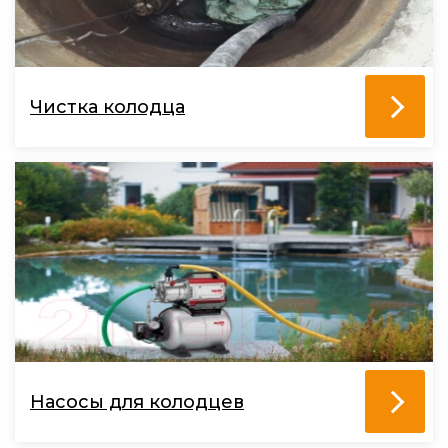
Чистка колодца
Насосы для колодцев