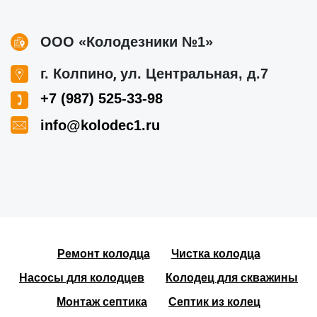
ООО «Колодезники №1»
,
г. Колпино
ул. Центральная, д.7
+7 (987) 525-33-98
info@kolodec1.ru
Ремонт колодца
Чистка колодца
Насосы для колодцев
Колодец для скважины
Монтаж септика
Септик из колец