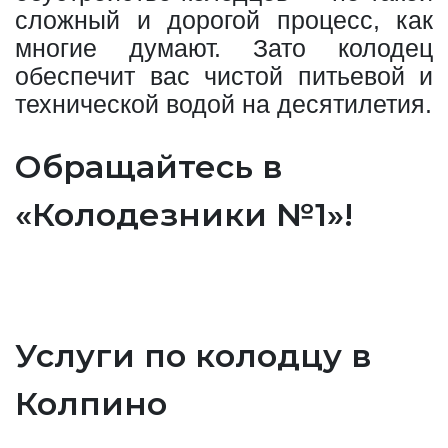
сложный и дорогой процесс, как
многие думают. Зато колодец
обеспечит вас чистой питьевой и
технической водой на десятилетия.
Обращайтесь в
«Колодезники №1»!
Услуги по колодцу в
Колпино