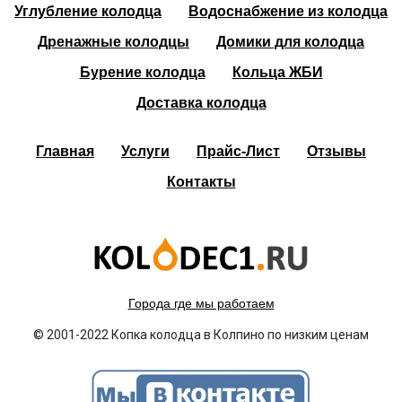
Углубление колодца
Водоснабжение из колодца
Дренажные колодцы
Домики для колодца
Бурение колодца
Кольца ЖБИ
Доставка колодца
Главная
Услуги
Прайс-Лист
Отзывы
Контакты
Города где мы работаем
© 2001-2022 Копка колодца в Колпино по низким ценам