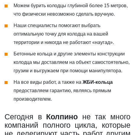
Можем бурить колодцы глубиной более 15 метров,
что физически невозможно сделать вручную.
Наши специалисты помогают выбрать
оптимальную точку для колодца на вашей
территории и никогда не работают «наугад».
Бетонные кольца и другие элементы конструкции
колодца мы доставляем на объект самостоятельно,
грузим и выгружаем при помощи манипулятора.
На все виды работ, а также на
ЖБИ-кольца
предоставляем гарантию, являясь прямым
производителем.
Сегодня в
Колпино
не так много
компаний полного цикла, которые
не делегируют часть работ другим