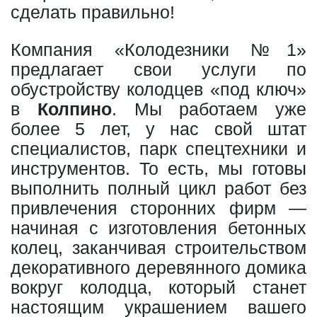
сделать правильно!
Компания «Колодезники №1»
предлагает свои услуги по
обустройству колодцев «под ключ»
в
Колпино
. Мы работаем уже
более 5 лет, у нас свой штат
специалистов, парк спецтехники и
инструментов. То есть, мы готовы
выполнить полный цикл работ без
привлечения сторонних фирм —
начиная с изготовления бетонных
колец, заканчивая строительством
декоративного деревянного домика
вокруг колодца, который станет
настоящим украшением вашего