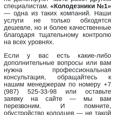
специалистам.
«Колодезники №1»
— одна из таких компаний. Наши
услуги не только обходятся
дешевле, но и более качественные
благодаря тщательному контролю
на всех уровнях.
Если у вас есть какие-либо
дополнительные вопросы или вам
нужна профессиональная
консультация, обращайтесь к
нашим менеджерам по номеру
+7
(987) 525-33-98
или оставьте
заявку на сайте — мы вам
перезвоним. И помните,
обустройство колодцев — не такой