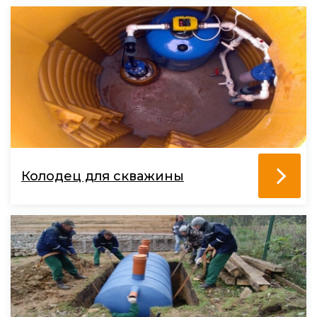
Колодец для скважины