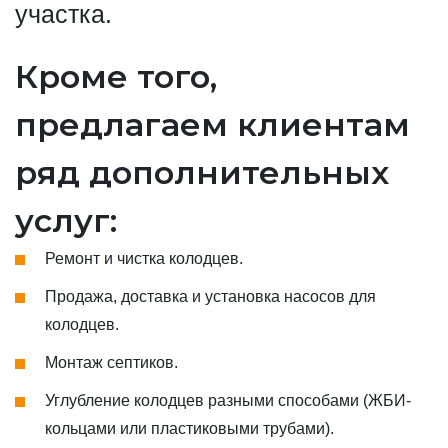
участка.
Кроме того,
предлагаем клиентам
ряд дополнительных
услуг:
Ремонт и чистка колодцев.
Продажа, доставка и установка насосов для
колодцев.
Монтаж септиков.
Углубление колодцев разными способами (ЖБИ-
кольцами или пластиковыми трубами).