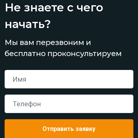
Не знаете с чего
начать?
Мы вам перезвоним и
бесплатно проконсультируем