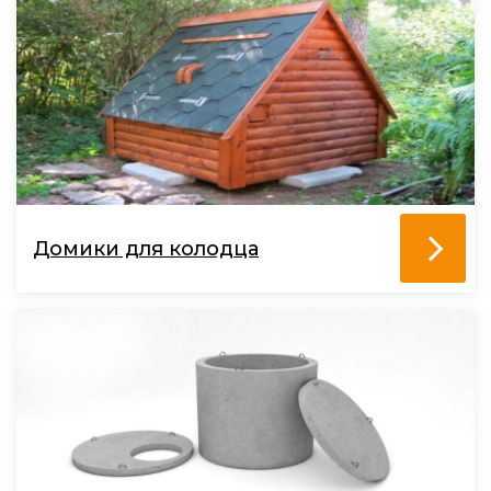
Домики для колодца