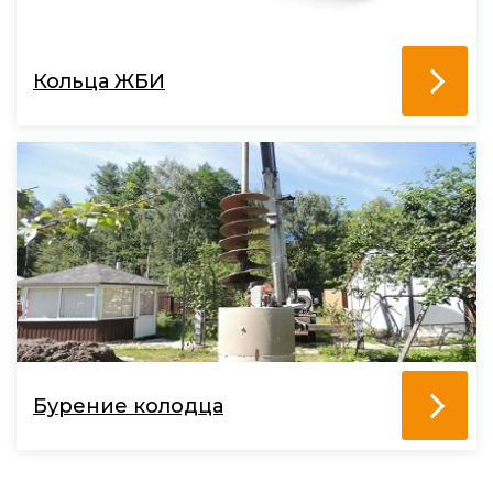
Кольца ЖБИ
Бурение колодца