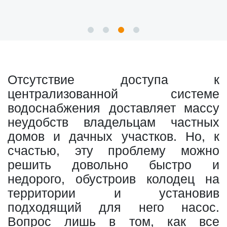
Отсутствие доступа к
централизованной системе
водоснабжения доставляет массу
неудобств владельцам частных
домов и дачных участков. Но, к
счастью, эту проблему можно
решить довольно быстро и
недорого, обустроив колодец на
территории и установив
подходящий для него насос.
Вопрос лишь в том, как все