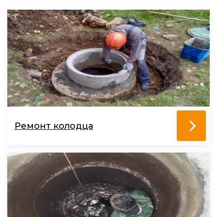
Ремонт колодца