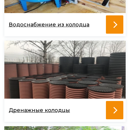
Водоснабжение из колодца
Дренажные колодцы