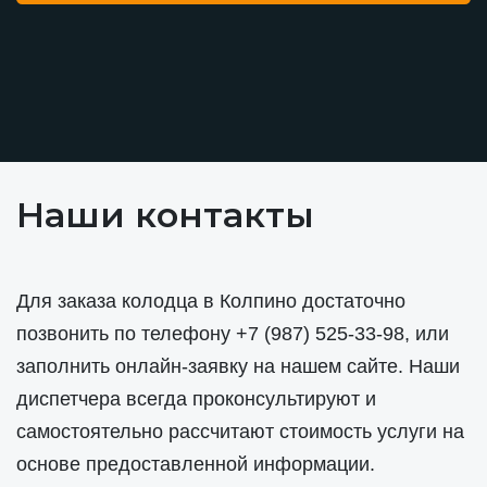
Наши контакты
Для заказа колодца в Колпино достаточно
позвонить по телефону
+7 (987) 525-33-98
, или
заполнить онлайн-заявку на нашем сайте. Наши
диспетчера всегда проконсультируют и
самостоятельно рассчитают стоимость услуги на
основе предоставленной информации.