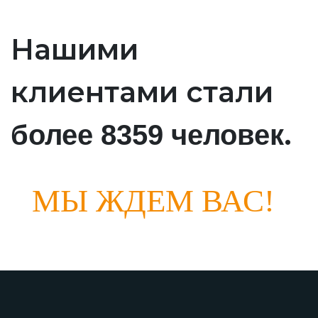
Нашими
клиентами стали
.
более 8359 человек
МЫ ЖДЕМ ВАС!