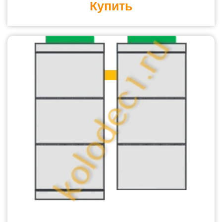
Купить