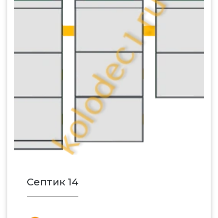
Септик 14