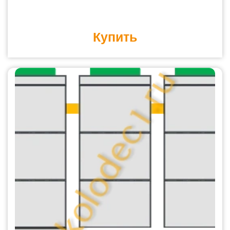
Купить