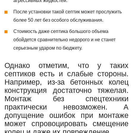
агрессивных жидкостей.
После установки такой септик может прослужить
более 50 лет без особого обслуживания.
Стоимость даже септика большого объема
обойдется сравнительно недорого и не станет
серьезным ударом по бюджету.
Однако отметим, что у таких
септиков есть и слабые стороны.
Например, из-за бетонных колец
конструкция достаточно тяжелая.
Монтаж без спецтехники
практически невозможен. А
допущение ошибок при монтаже
может спровоцировать смещение
колец и даже их повреждение.