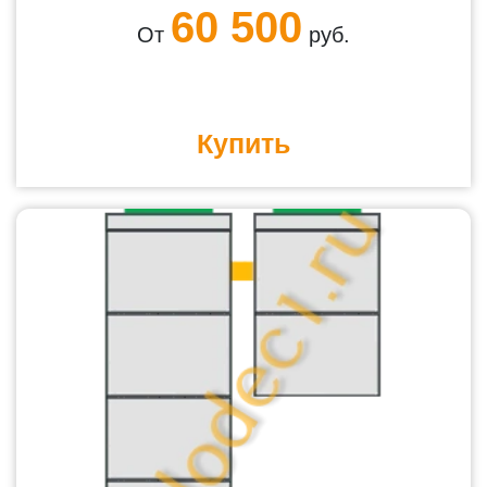
60 500
От
руб.
Купить