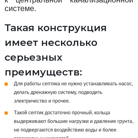
системе.
Такая конструкция
имеет несколько
серьезных
преимуществ:
Для работы септика не нужно устанавливать насос,
делать дренажную систему, подводить
электричество и прочее.
Такой септик достаточно прочный, кольца
выдерживают большие нагрузки и давление грунта,
не подвергаются воздействию воды и более