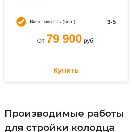
3-5
Вместимость (чел.):
79 900
От
руб.
Купить
Производимые работы
для стройки колодца