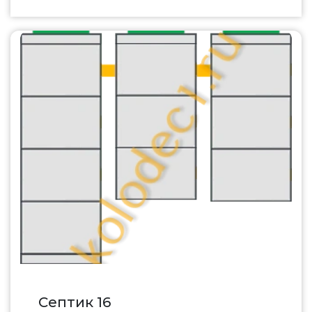
Септик 16