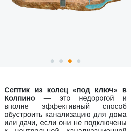
Септик из колец «под ключ» в
Колпино
— это недорогой и
вполне эффективный способ
обустроить канализацию для дома
или дачи, если они не подключены
к центральной канализационной