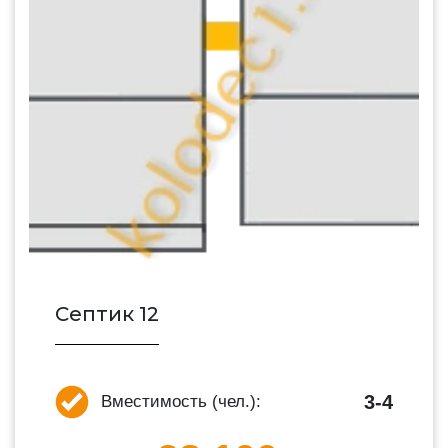
Септик 12
3-4
Вместимость (чел.):