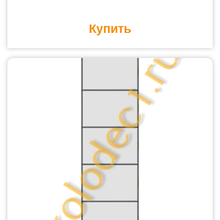
Купить