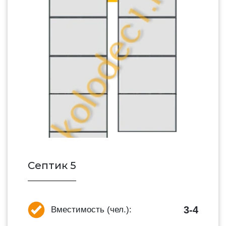
Септик 5
3-4
Вместимость (чел.):