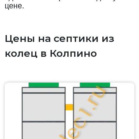
цене.
Цены на септики из
колец в Колпино