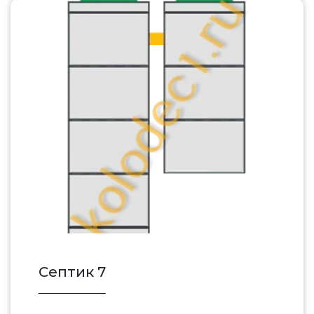
Септик 7