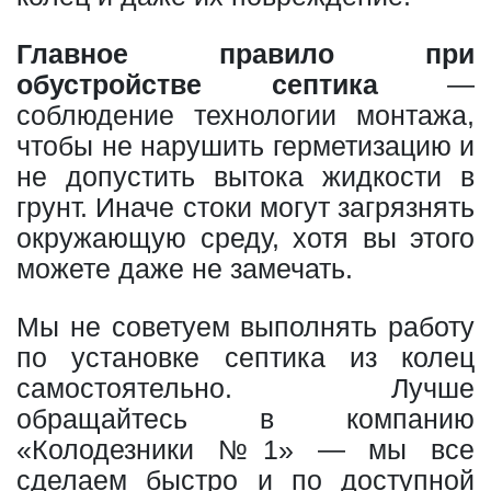
Главное правило при
обустройстве септика
—
соблюдение технологии монтажа,
чтобы не нарушить герметизацию и
не допустить вытока жидкости в
грунт. Иначе стоки могут загрязнять
окружающую среду, хотя вы этого
можете даже не замечать.
Мы не советуем выполнять работу
по установке септика из колец
самостоятельно. Лучше
обращайтесь в компанию
«Колодезники №1» — мы все
сделаем быстро и по доступной